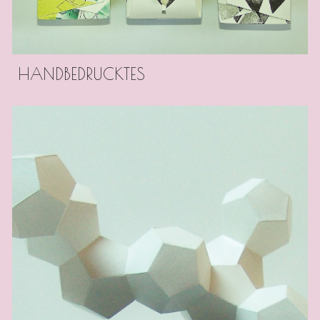
HANDBEDRUCKTES