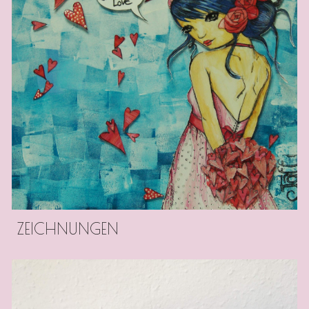
ZEICHNUNGEN