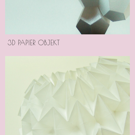
3D PAPIER OBJEKT