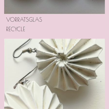
VORRATSGLAS
RECYCLE