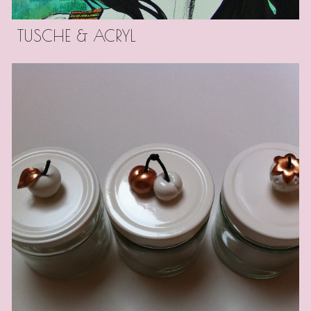
TUSCHE & ACRYL