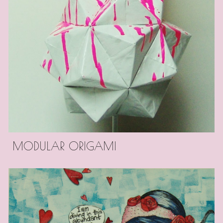
MODULAR ORIGAMI