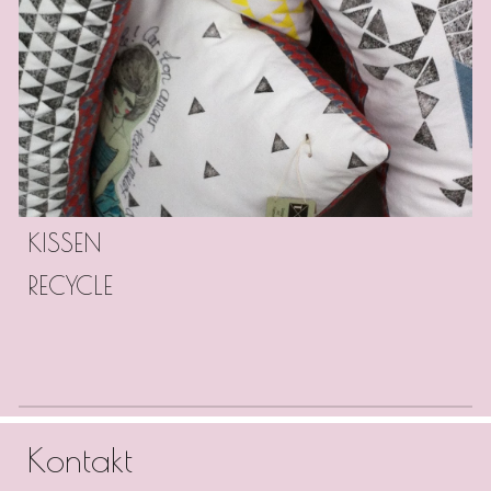
KISSEN
RECYCLE
Kontakt