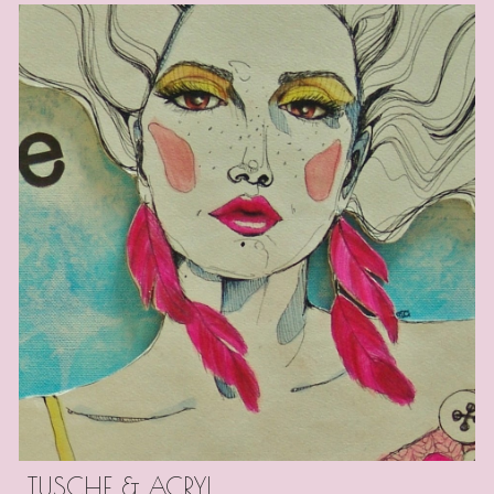
TUSCHE & ACRYL