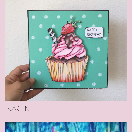
KARTEN