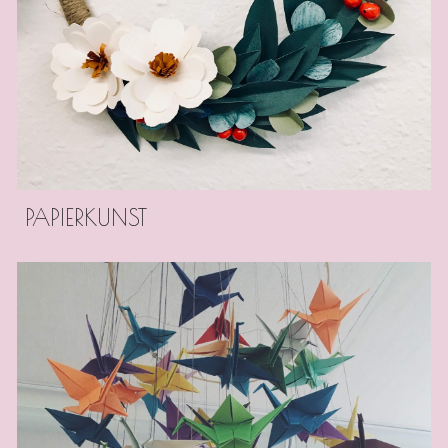
PAPIERKUNST