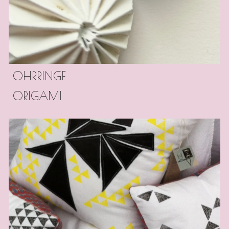
OHRRINGE
ORIGAMI