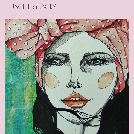
TUSCHE & ACRYL