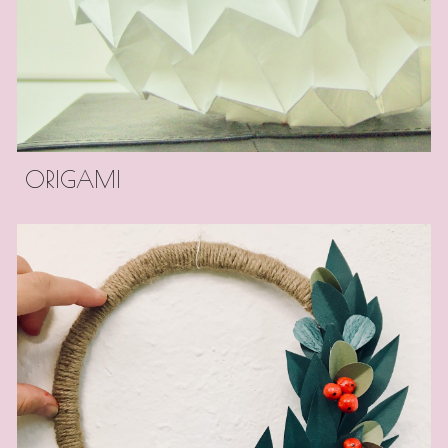
ORIGAMI