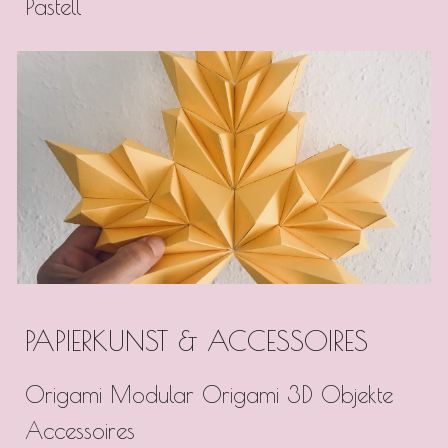
Pastell
PAPIERKUNST & ACCESSOIRES
Origami Modular Origami 3D Objekte
Accessoires