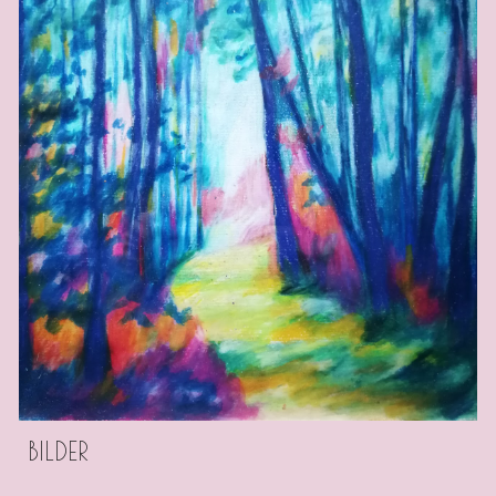
BILDER