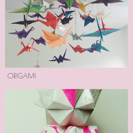
ORIGAMI